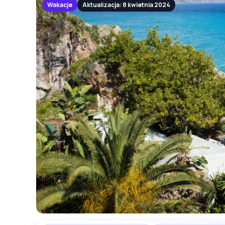
Wakacje
Aktualizacja: 8 kwietnia 2024