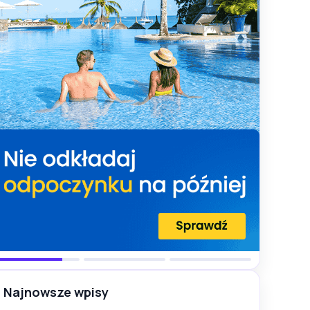
Najnowsze wpisy