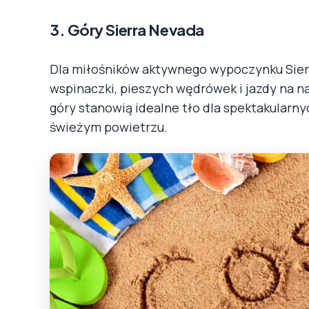
3. Góry Sierra Nevada
Dla miłośników aktywnego wypoczynku Sier
wspinaczki, pieszych wędrówek i jazdy na 
góry stanowią idealne tło dla spektakularn
świeżym powietrzu.