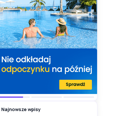
Najnowsze wpisy