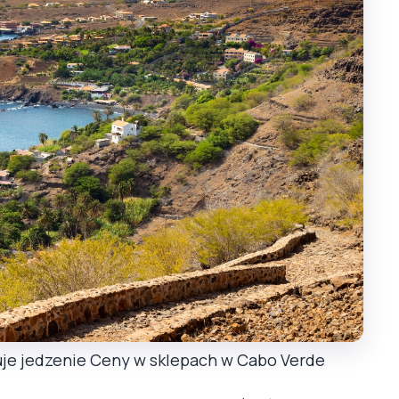
tuje jedzenie Ceny w sklepach w Cabo Verde