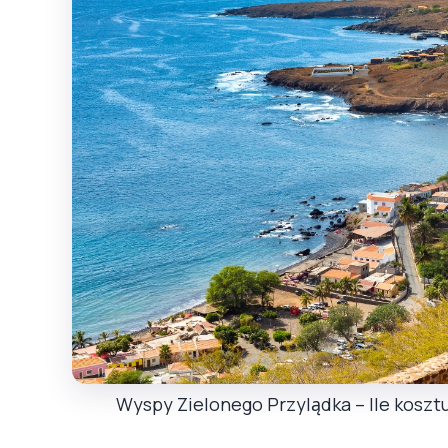
Wyspy Zielonego Przylądka – Ile kosz