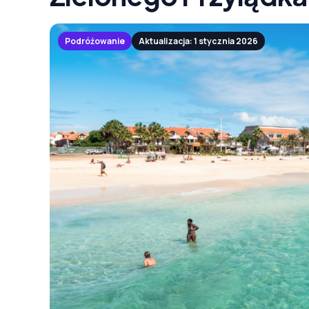
Podróżowanie
Aktualizacja: 1 stycznia 2026