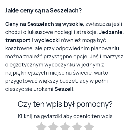
Jakie ceny są na Seszelach?
Ceny na Seszelach są wysokie
, zwłaszcza jeśli
chodzi o luksusowe noclegi i atrakcje.
Jedzenie,
transport i wycieczki
również mogą być
kosztowne, ale przy odpowiednim planowaniu
można znaleźć przystępne opcje. Jeśli marzysz
o egzotycznym wypoczynku w jednym z
najpiękniejszych miejsc na świecie, warto
przygotować większy budżet, aby w pełni
cieszyć się urokami
Seszeli
.
Czy ten wpis był pomocny?
Kliknij na gwiazdki aby ocenić ten wpis