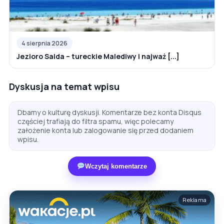
4 sierpnia 2026
Jezioro Salda – tureckie Malediwy i najważ [...]
Dyskusja na temat wpisu
Dbamy o kulturę dyskusji. Komentarze bez konta Disqus
częściej trafiają do filtra spamu, więc polecamy
założenie konta lub zalogowanie się przed dodaniem
wpisu.
Wczytaj komentarze
Reklama