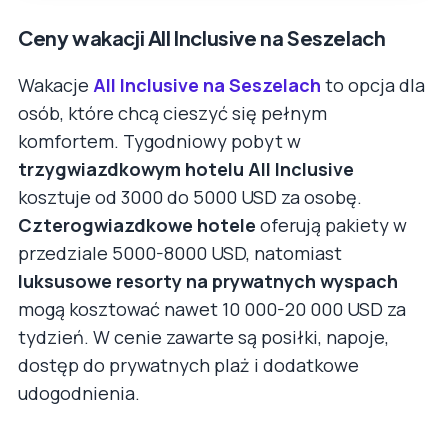
Ceny wakacji All Inclusive na Seszelach
Wakacje
All Inclusive na Seszelach
to opcja dla
osób, które chcą cieszyć się pełnym
komfortem. Tygodniowy pobyt w
trzygwiazdkowym hotelu All Inclusive
kosztuje od 3000 do 5000 USD za osobę.
Czterogwiazdkowe hotele
oferują pakiety w
przedziale 5000-8000 USD, natomiast
luksusowe resorty na prywatnych wyspach
mogą kosztować nawet 10 000-20 000 USD za
tydzień. W cenie zawarte są posiłki, napoje,
dostęp do prywatnych plaż i dodatkowe
udogodnienia.