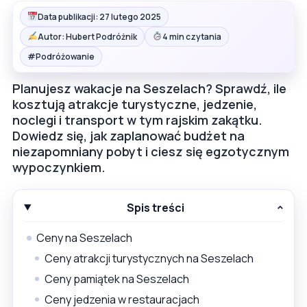
Data publikacji: 27 lutego 2025
Autor: Hubert Podróżnik
4 min czytania
#
Podróżowanie
Planujesz wakacje na Seszelach? Sprawdź, ile
kosztują atrakcje turystyczne, jedzenie,
noclegi i transport w tym rajskim zakątku.
Dowiedz się, jak zaplanować budżet na
niezapomniany pobyt i ciesz się egzotycznym
wypoczynkiem.
Spis treści
Ceny na Seszelach
Ceny atrakcji turystycznych na Seszelach
Ceny pamiątek na Seszelach
Ceny jedzenia w restauracjach