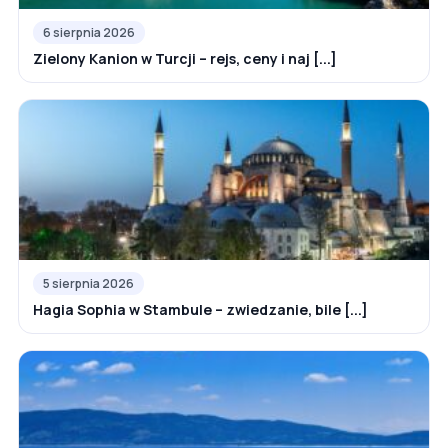
6 sierpnia 2026
Zielony Kanion w Turcji – rejs, ceny i naj [...]
5 sierpnia 2026
Hagia Sophia w Stambule – zwiedzanie, bile [...]