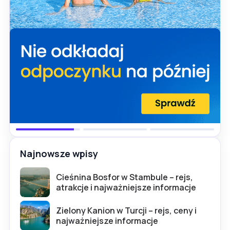
Najnowsze wpisy
Cieśnina Bosfor w Stambule – rejs,
atrakcje i najważniejsze informacje
Zielony Kanion w Turcji – rejs, ceny i
najważniejsze informacje