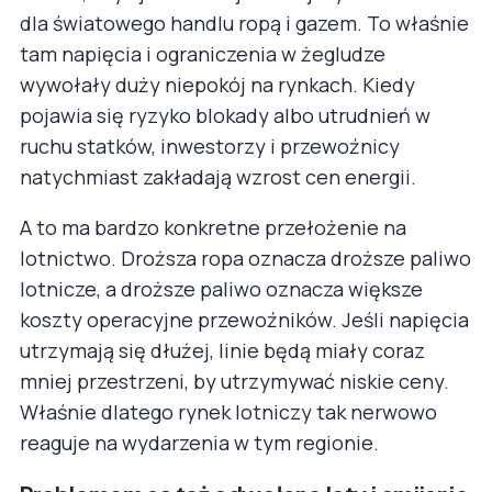
dla światowego handlu ropą i gazem. To właśnie
tam napięcia i ograniczenia w żegludze
wywołały duży niepokój na rynkach. Kiedy
pojawia się ryzyko blokady albo utrudnień w
ruchu statków, inwestorzy i przewoźnicy
natychmiast zakładają wzrost cen energii.
A to ma bardzo konkretne przełożenie na
lotnictwo. Droższa ropa oznacza droższe paliwo
lotnicze, a droższe paliwo oznacza większe
koszty operacyjne przewoźników. Jeśli napięcia
utrzymają się dłużej, linie będą miały coraz
mniej przestrzeni, by utrzymywać niskie ceny.
Właśnie dlatego rynek lotniczy tak nerwowo
reaguje na wydarzenia w tym regionie.