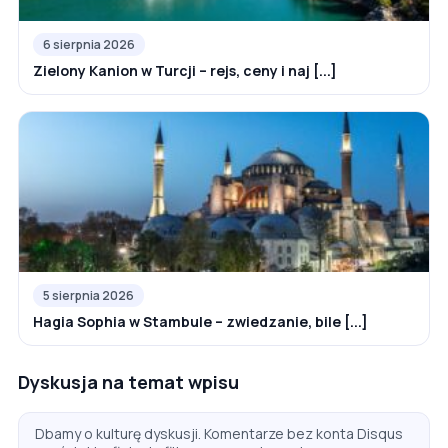
6 sierpnia 2026
Zielony Kanion w Turcji – rejs, ceny i naj [...]
5 sierpnia 2026
Hagia Sophia w Stambule – zwiedzanie, bile [...]
Dyskusja na temat wpisu
Dbamy o kulturę dyskusji. Komentarze bez konta Disqus