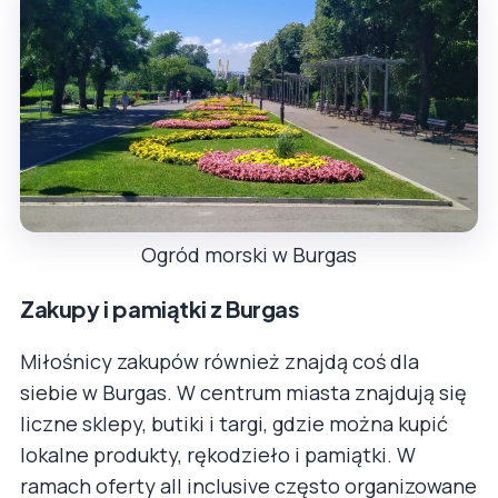
Ogród morski w Burgas
Zakupy i pamiątki z Burgas
Miłośnicy zakupów również znajdą coś dla
siebie w Burgas. W centrum miasta znajdują się
liczne sklepy, butiki i targi, gdzie można kupić
lokalne produkty, rękodzieło i pamiątki. W
ramach oferty all inclusive często organizowane