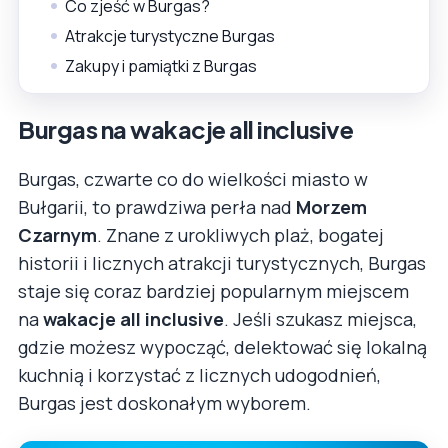
Co zjeść w Burgas?
Atrakcje turystyczne Burgas
Zakupy i pamiątki z Burgas
Burgas na wakacje all inclusive
Burgas, czwarte co do wielkości miasto w
Bułgarii, to prawdziwa perła nad
Morzem
Czarnym
. Znane z urokliwych plaż, bogatej
historii i licznych atrakcji turystycznych, Burgas
staje się coraz bardziej popularnym miejscem
na
wakacje all inclusive
. Jeśli szukasz miejsca,
gdzie możesz wypocząć, delektować się lokalną
kuchnią i korzystać z licznych udogodnień,
Burgas jest doskonałym wyborem.