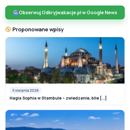
Obserwuj Odkryjwakacje.pl w Google News
Proponowane wpisy
5 sierpnia 2026
Hagia Sophia w Stambule – zwiedzanie, bile [...]