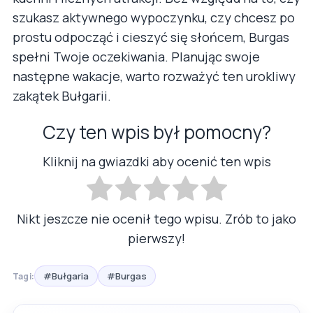
szukasz aktywnego wypoczynku, czy chcesz po
prostu odpocząć i cieszyć się słońcem, Burgas
spełni Twoje oczekiwania. Planując swoje
następne wakacje, warto rozważyć ten urokliwy
zakątek Bułgarii.
Czy ten wpis był pomocny?
Kliknij na gwiazdki aby ocenić ten wpis
Nikt jeszcze nie ocenił tego wpisu. Zrób to jako
pierwszy!
#Bułgaria
#Burgas
Tagi: