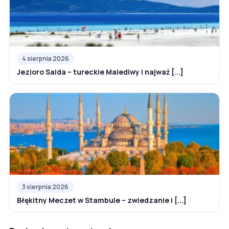
4 sierpnia 2026
Jezioro Salda – tureckie Malediwy i najważ [...]
3 sierpnia 2026
Błękitny Meczet w Stambule – zwiedzanie i [...]