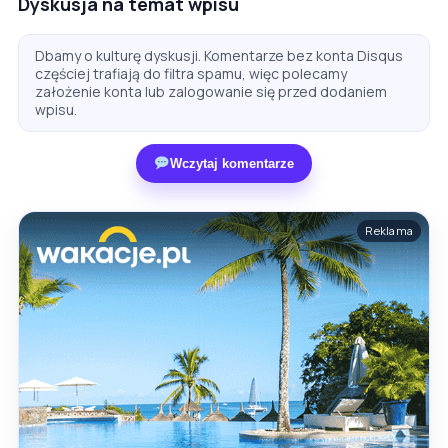
Dyskusja na temat wpisu
Dbamy o kulturę dyskusji. Komentarze bez konta Disqus
częściej trafiają do filtra spamu, więc polecamy
założenie konta lub zalogowanie się przed dodaniem
wpisu.
Wczytaj komentarze
Reklama