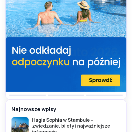
Najnowsze wpisy
Hagia Sophia w Stambule –
zwiedzanie, bilety i najważniejsze
informacje