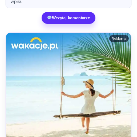
wpisu.
Wczytaj komentarze
Reklama