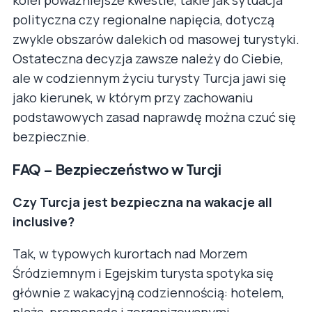
polityczna czy regionalne napięcia, dotyczą
zwykle obszarów dalekich od masowej turystyki.
Ostateczna decyzja zawsze należy do Ciebie,
ale w codziennym życiu turysty Turcja jawi się
jako kierunek, w którym przy zachowaniu
podstawowych zasad naprawdę można czuć się
bezpiecznie.
FAQ – Bezpieczeństwo w Turcji
Czy Turcja jest bezpieczna na wakacje all
inclusive?
Tak, w typowych kurortach nad Morzem
Śródziemnym i Egejskim turysta spotyka się
głównie z wakacyjną codziennością: hotelem,
plażą, promenadą i zorganizowanymi