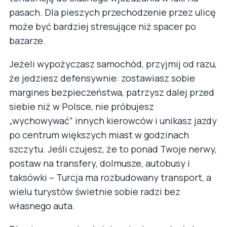
pasach. Dla pieszych przechodzenie przez ulicę
może być bardziej stresujące niż spacer po
bazarze.
Jeżeli wypożyczasz samochód, przyjmij od razu,
że jedziesz defensywnie: zostawiasz sobie
margines bezpieczeństwa, patrzysz dalej przed
siebie niż w Polsce, nie próbujesz
„wychowywać” innych kierowców i unikasz jazdy
po centrum większych miast w godzinach
szczytu. Jeśli czujesz, że to ponad Twoje nerwy,
postaw na transfery, dolmusze, autobusy i
taksówki – Turcja ma rozbudowany transport, a
wielu turystów świetnie sobie radzi bez
własnego auta.