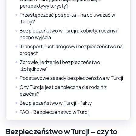
perspektywy turysty?
Przestępczość pospolita – na co uważać w
Turcji?
Bezpieczeństwo w Turcji a kobiety, rodziny i
nocne wyjścia
Transport, ruch drogowy i bezpieczeństwo na
drogach
Zdrowie, jedzenie i bezpieczeństwo
„żołądkowe”
Podstawowe zasady bezpieczeństwa w Turcji
Czy Turcja jest bezpieczna dla rodzin z
dziećmi?
Bezpieczeństwo w Turcji – fakty
FAQ – Bezpieczeństwo w Turcji
Bezpieczeństwo w Turcji – czy to