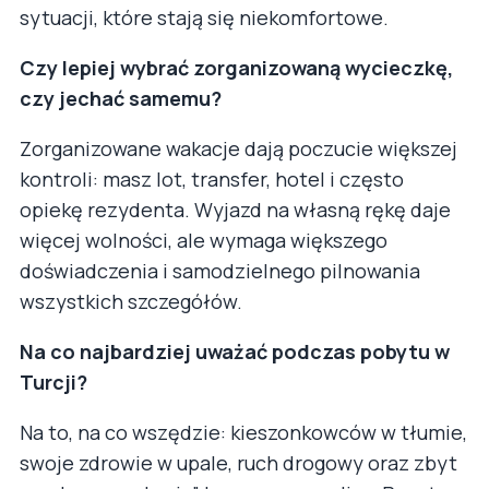
sytuacji, które stają się niekomfortowe.
Czy lepiej wybrać zorganizowaną wycieczkę,
czy jechać samemu?
Zorganizowane wakacje dają poczucie większej
kontroli: masz lot, transfer, hotel i często
opiekę rezydenta. Wyjazd na własną rękę daje
więcej wolności, ale wymaga większego
doświadczenia i samodzielnego pilnowania
wszystkich szczegółów.
Na co najbardziej uważać podczas pobytu w
Turcji?
Na to, na co wszędzie: kieszonkowców w tłumie,
swoje zdrowie w upale, ruch drogowy oraz zbyt