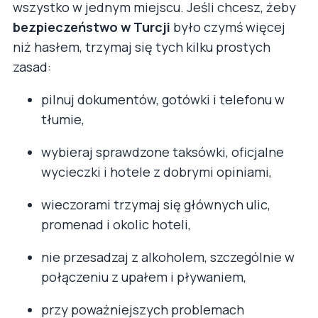
wszystko w jednym miejscu. Jeśli chcesz, żeby
bezpieczeństwo w Turcji
było czymś więcej
niż hasłem, trzymaj się tych kilku prostych
zasad:
pilnuj dokumentów, gotówki i telefonu w
tłumie,
wybieraj sprawdzone taksówki, oficjalne
wycieczki i hotele z dobrymi opiniami,
wieczorami trzymaj się głównych ulic,
promenad i okolic hoteli,
nie przesadzaj z alkoholem, szczególnie w
połączeniu z upałem i pływaniem,
przy poważniejszych problemach