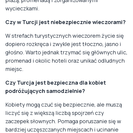
wycieczkami.
Czy w Turcji jest niebezpiecznie wieczorami?
W strefach turystycznych wieczorem życie się
dopiero rozkręca i zwykle jest tłoczno, jasno i
głośno. Warto jednak trzymać się głównych ulic,
promenad i okolic hoteli oraz unikać odludnych
miejsc.
Czy Turcja jest bezpieczna dla kobiet
podróżujących samodzielnie?
Kobiety mogą czuć się bezpiecznie, ale muszą
liczyć się z większą liczbą spojrzeń czy
zaczepek słownych. Pomaga poruszanie się w
bardziej uczęszczanych miejscach i ucinanie