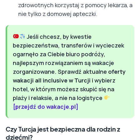
zdrowotnych korzystaj z pomocy lekarza, a
nie tylko z domowej apteczki.
Jeśli chcesz, by kwestie
bezpieczeństwa, transferów i wycieczek
ogarnęło za Ciebie biuro podróży,
najlepszym rozwiązaniem są wakacje
zorganizowane. Sprawdź aktualne
oferty
wakacji all inclusive w Turcji
i wybierz
hotel, w którym możesz skupić się na
plaży i relaksie, a nie na logistyce
[przejdź do wakacje.pl]
Czy Turcja jest bezpieczna dla rodzin z
dziećmi?