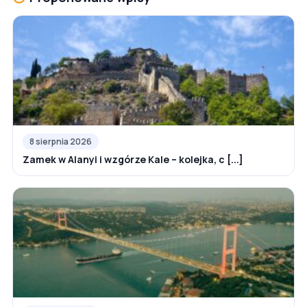
8 sierpnia 2026
Zamek w Alanyi i wzgórze Kale – kolejka, c [...]