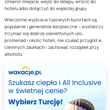
zmienić miejsce, wejść do sklepu, wrócić do
hotelu albo dołączyć do większej grupy.
Wieczorne wyjścia w typowych kurortach są
popularne i generalnie bezpieczne – wystarczy
trzymać się dobrze oświetlonych ulic,
promenad i okolic hoteli, nie szukać przygód w
ciemnych zaułkach i zachować rozsądek przy
alkoholu.