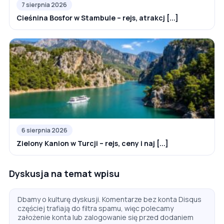
7 sierpnia 2026
Cieśnina Bosfor w Stambule – rejs, atrakcj [...]
6 sierpnia 2026
Zielony Kanion w Turcji – rejs, ceny i naj [...]
Dyskusja na temat wpisu
Dbamy o kulturę dyskusji. Komentarze bez konta Disqus
częściej trafiają do filtra spamu, więc polecamy
założenie konta lub zalogowanie się przed dodaniem