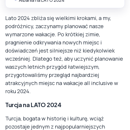
Lato 2024 zbliża się wielkimi krokami, a my,
podróżnicy, zaczynamy planować nasze
wymarzone wakacje. Po krótkiej zimie,
pragnienie odkrywania nowych miejsc i
doświadczeń jest silniejsze niż kiedykolwiek
wcześniej. Dlatego też, aby uczynić planowanie
waszych letnich przygód łatwiejszym,
przygotowaliśmy przegląd najbardziej
atrakcyjnych miejsc na wakacje all inclusive w
roku 2024.
Turcja na LATO 2024
Turcja, bogata w historię i kulturę, wciąż
pozostaje jednym z najpopularniejszych