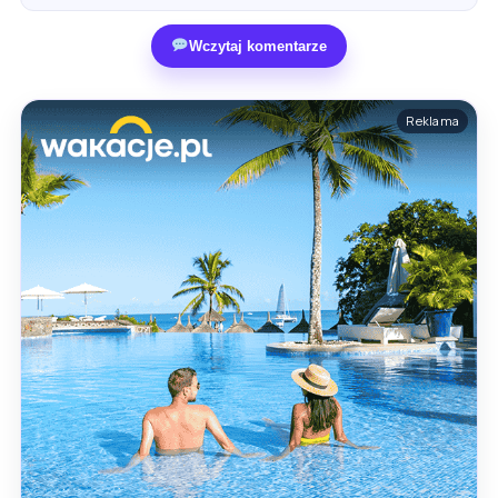
Wczytaj komentarze
Reklama