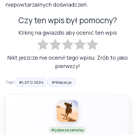
niepowtarzalnych doświadczeń.
Czy ten wpis był pomocny?
Kliknij na gwiazdki aby ocenić ten wpis
Nikt jeszcze nie ocenił tego wpisu. Zrób to jako
pierwszy!
#LATO 2024
#Wakacje
Tagi:
Wydawca serwisu