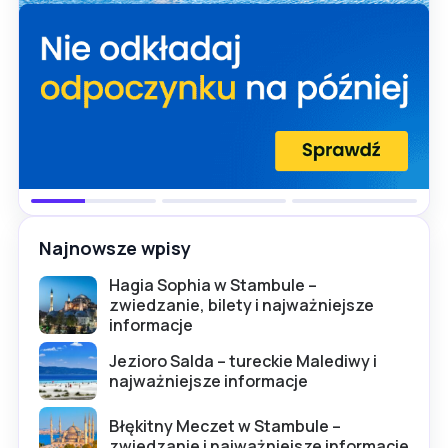
Najnowsze wpisy
Hagia Sophia w Stambule –
zwiedzanie, bilety i najważniejsze
informacje
Jezioro Salda – tureckie Malediwy i
najważniejsze informacje
Błękitny Meczet w Stambule –
zwiedzanie i najważniejsze informacje