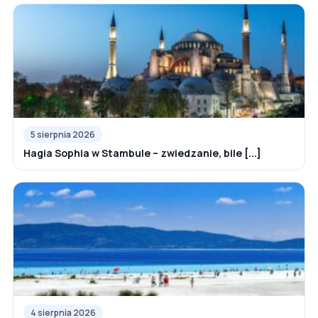
5 sierpnia 2026
Hagia Sophia w Stambule – zwiedzanie, bile [...]
4 sierpnia 2026