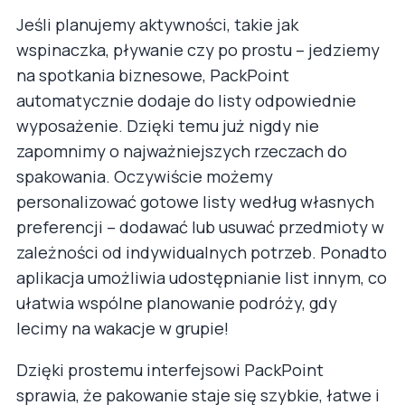
Jeśli planujemy aktywności, takie jak
wspinaczka, pływanie czy po prostu – jedziemy
na spotkania biznesowe, PackPoint
automatycznie dodaje do listy odpowiednie
wyposażenie. Dzięki temu już nigdy nie
zapomnimy o najważniejszych rzeczach do
spakowania. Oczywiście możemy
personalizować gotowe listy według własnych
preferencji – dodawać lub usuwać przedmioty w
zależności od indywidualnych potrzeb. Ponadto
aplikacja umożliwia udostępnianie list innym, co
ułatwia wspólne planowanie podróży, gdy
lecimy na wakacje w grupie!
Dzięki prostemu interfejsowi PackPoint
sprawia, że pakowanie staje się szybkie, łatwe i