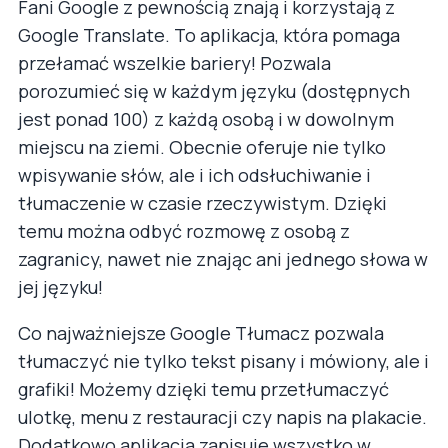
Fani Google z pewnością znają i korzystają z
Google Translate. To aplikacja, która pomaga
przełamać wszelkie bariery! Pozwala
porozumieć się w każdym języku (dostępnych
jest ponad 100) z każdą osobą i w dowolnym
miejscu na ziemi. Obecnie oferuje nie tylko
wpisywanie słów, ale i ich odsłuchiwanie i
tłumaczenie w czasie rzeczywistym. Dzięki
temu można odbyć rozmowę z osobą z
zagranicy, nawet nie znając ani jednego słowa w
jej języku!
Co najważniejsze Google Tłumacz pozwala
tłumaczyć nie tylko tekst pisany i mówiony, ale i
grafiki! Możemy dzięki temu przetłumaczyć
ulotkę, menu z restauracji czy napis na plakacie.
Dodatkowo aplikacja zapisuje wszystko w