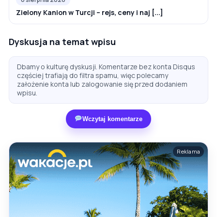
Zielony Kanion w Turcji – rejs, ceny i naj [...]
Dyskusja na temat wpisu
Dbamy o kulturę dyskusji. Komentarze bez konta Disqus
częściej trafiają do filtra spamu, więc polecamy
założenie konta lub zalogowanie się przed dodaniem
wpisu.
Wczytaj komentarze
Reklama