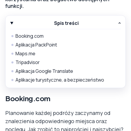
funkcji.
Spis treści
Booking.com
Aplikacja PackPoint
Maps.me
Tripadvisor
Aplikacja Google Translate
Aplikacje turystyczne, a bezpieczeństwo
Booking.com
Planowanie każdej podróży zaczynamy od
znalezienia odpowiedniego miejsca oraz
noclegu. Jak zrobić to najprościej i najszybciej?