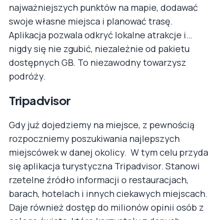
najważniejszych punktów na mapie, dodawać
swoje własne miejsca i planować trasę.
Aplikacja pozwala odkryć lokalne atrakcje i…
nigdy się nie zgubić, niezależnie od pakietu
dostępnych GB. To niezawodny towarzysz
podróży.
Tripadvisor
Gdy już dojedziemy na miejsce, z pewnością
rozpoczniemy poszukiwania najlepszych
miejscówek w danej okolicy. W tym celu przyda
się aplikacja turystyczna Tripadvisor. Stanowi
rzetelne źródło informacji o restauracjach,
barach, hotelach i innych ciekawych miejscach.
Daje również dostęp do milionów opinii osób z