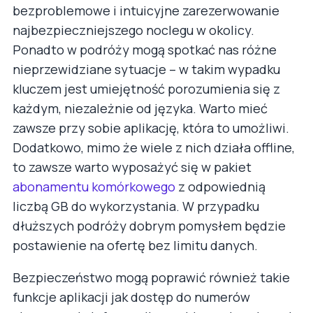
bezproblemowe i intuicyjne zarezerwowanie
najbezpieczniejszego noclegu w okolicy.
Ponadto w podróży mogą spotkać nas różne
nieprzewidziane sytuacje – w takim wypadku
kluczem jest umiejętność porozumienia się z
każdym, niezależnie od języka. Warto mieć
zawsze przy sobie aplikację, która to umożliwi.
Dodatkowo, mimo że wiele z nich działa offline,
to zawsze warto wyposażyć się w pakiet
abonamentu komórkowego
z odpowiednią
liczbą GB do wykorzystania. W przypadku
dłuższych podróży dobrym pomysłem będzie
postawienie na ofertę bez limitu danych.
Bezpieczeństwo mogą poprawić również takie
funkcje aplikacji jak dostęp do numerów