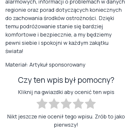
alarmowych, informacji o problemach w danych
regionie oraz porad dotyczących koniecznych
do zachowania środków ostrożności. Dzięki
temu podróżowanie stanie się bardziej
komfortowe i bezpiecznie, a my będziemy
pewni siebie i spokojni w każdym zakątku
świata!
Materiał: Artykuł sponsorowany
Czy ten wpis był pomocny?
Kliknij na gwiazdki aby ocenić ten wpis
Nikt jeszcze nie ocenił tego wpisu. Zrób to jako
pierwszy!