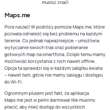
musisz znać!
Maps.me
Pora ruszać! W podróży pomoże Maps.me, które
pozwala odnaleźć się bez problemu na każdym
terenie. Co jednak najważniejsze – umożliwia
wytyczanie swoich tras oraz pobieranie
gotowych map na smartfona. Dzięki temu mamy
możliwość korzystania z nich nawet offline.
Opcja ta sprawdzi się w każdym zakątku świata
– nawet tam, gdzie nie mamy zasięgu i dostępu
do Wi-Fi.
Ogromnym plusem jest fakt, że aplikacja
Maps.me jest w pełni darmowa! Nie musimy
płacić, aby mieć dostęp do wszystkich