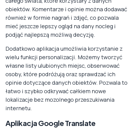
całego świata, które korzystały z danych
obiektów. Komentarze i opinie można dodawać
również w formie nagrań i zdjęć, co pozwala
mieć jeszcze lepszy ogląd na dany nocleg i
podjąć najlepszą możliwą decyzję.
Dodatkowo aplikacja umożliwia korzystanie z
wielu funkcji personalizacji. Możemy tworzyć
własne listy ulubionych miejsc, obserwować
osoby, które podróżują oraz sprawdzać ich
opinie dotyczące danych obiektów. Pozwala to
łatwo i szybko odkrywać całkiem nowe
lokalizacje bez mozolnego przeszukiwania
internetu.
Aplikacja Google Translate