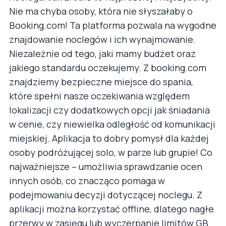
Nie ma chyba osoby, która nie słyszałaby o
Booking.com! Ta platforma pozwala na wygodne
znajdowanie noclegów i ich wynajmowanie.
Niezależnie od tego, jaki mamy budżet oraz
jakiego standardu oczekujemy. Z booking.com
znajdziemy bezpieczne miejsce do spania,
które spełni nasze oczekiwania względem
lokalizacji czy dodatkowych opcji jak śniadania
w cenie, czy niewielka odległość od komunikacji
miejskiej. Aplikacja to dobry pomysł dla każdej
osoby podróżującej solo, w parze lub grupie! Co
najważniejsze – umożliwia sprawdzanie ocen
innych osób, co znacząco pomaga w
podejmowaniu decyzji dotyczącej noclegu. Z
aplikacji można korzystać offline, dlatego nagłe
przerwy w zasięgu lub wyczerpanie limitów GB