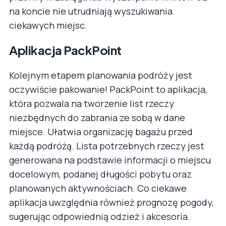
na koncie nie utrudniają wyszukiwania
ciekawych miejsc.
Aplikacja PackPoint
Kolejnym etapem planowania podróży jest
oczywiście pakowanie! PackPoint to aplikacja,
która pozwala na tworzenie list rzeczy
niezbędnych do zabrania ze sobą w dane
miejsce. Ułatwia organizację bagażu przed
każdą podróżą. Lista potrzebnych rzeczy jest
generowana na podstawie informacji o miejscu
docelowym, podanej długości pobytu oraz
planowanych aktywnościach. Co ciekawe
aplikacja uwzględnia również prognozę pogody,
sugerując odpowiednią odzież i akcesoria.