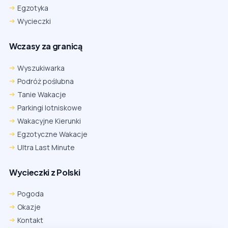
Egzotyka
Wycieczki
Wczasy za granicą
Wyszukiwarka
Podróż poślubna
Tanie Wakacje
Parkingi lotniskowe
Wakacyjne Kierunki
Egzotyczne Wakacje
Ultra Last Minute
Wycieczki z Polski
Pogoda
Okazje
Kontakt