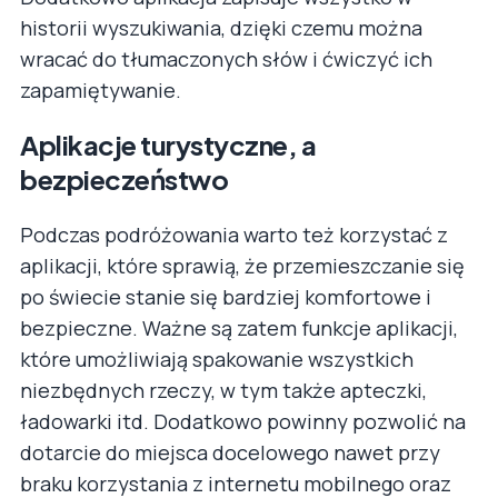
historii wyszukiwania, dzięki czemu można
wracać do tłumaczonych słów i ćwiczyć ich
zapamiętywanie.
Aplikacje turystyczne, a
bezpieczeństwo
Podczas podróżowania warto też korzystać z
aplikacji, które sprawią, że przemieszczanie się
po świecie stanie się bardziej komfortowe i
bezpieczne. Ważne są zatem funkcje aplikacji,
które umożliwiają spakowanie wszystkich
niezbędnych rzeczy, w tym także apteczki,
ładowarki itd. Dodatkowo powinny pozwolić na
dotarcie do miejsca docelowego nawet przy
braku korzystania z internetu mobilnego oraz