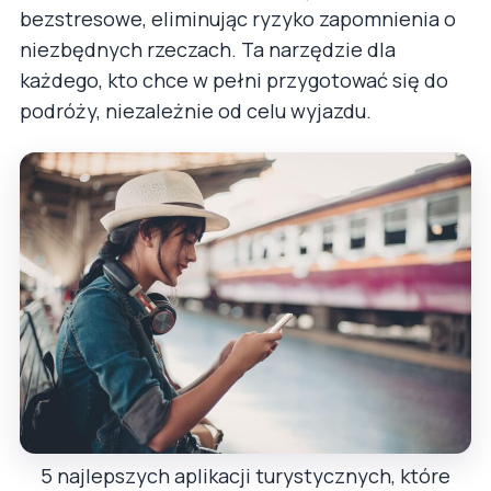
bezstresowe, eliminując ryzyko zapomnienia o
niezbędnych rzeczach. Ta narzędzie dla
każdego, kto chce w pełni przygotować się do
podróży, niezależnie od celu wyjazdu.
5 najlepszych aplikacji turystycznych, które