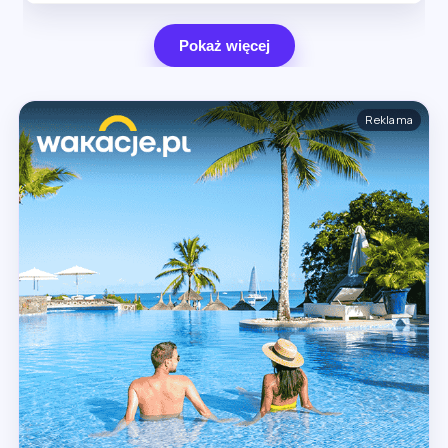
Pokaż więcej
Reklama