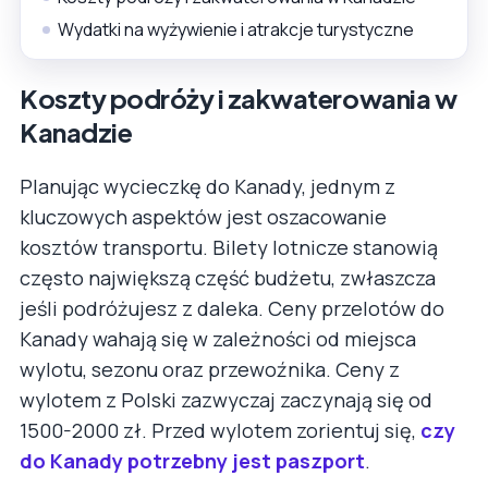
Wydatki na wyżywienie i atrakcje turystyczne
Koszty podróży i zakwaterowania w
Kanadzie
Planując wycieczkę do Kanady, jednym z
kluczowych aspektów jest oszacowanie
kosztów transportu. Bilety lotnicze stanowią
często największą część budżetu, zwłaszcza
jeśli podróżujesz z daleka. Ceny przelotów do
Kanady wahają się w zależności od miejsca
wylotu, sezonu oraz przewoźnika. Ceny z
wylotem z Polski zazwyczaj zaczynają się od
1500-2000 zł. Przed wylotem zorientuj się,
czy
do Kanady potrzebny jest paszport
.