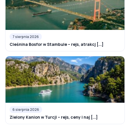
7 sierpnia 2026
Cieśnina Bosfor w Stambule – rejs, atrakcj [...]
6 sierpnia 2026
Zielony Kanion w Turcji – rejs, ceny i naj [...]