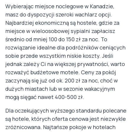
Wybierając miejsce noclegowe w Kanadzie,
masz do dyspozycji szeroki wachlarz opcji.
Najbardziej ekonomiczną są hostele, gdzie za
miejsce w wieloosobowej sypialni zapłacisz
średnio od mniej 100 do 150 zł za noc. To
rozwiązanie idealne dla podróżników ceniących
sobie przede wszystkim niskie koszty. Jeśli
jednak zależy Ci na większej prywatności, warto
rozważyć budżetowe motele. Ceny za pokój
zaczynają się już od ok. 200 zł za noc, choć w
dużych miastach lub w sezonie wakacyjnym
mogą sięgać nawet 400-500 zł.
Dla oczekujących wyższego standardu polecane
są hotele, których oferta cenowa jest niezwykle
zróżnicowana. Najtańsze pokoje w hotelach