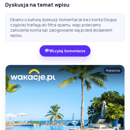
Dyskusja na temat wpisu
Dbamy o kulturę dyskusji. Komentarze bez konta Disqus
częściej trafiają do filtra spamu, więc polecamy
założenie konta lub zalogowanie się przed dodaniem
wpisu.
Wczytaj komentarze
Reklama