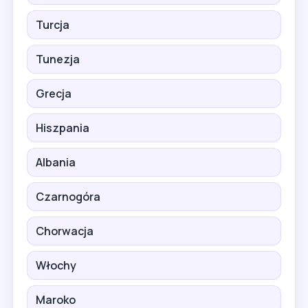
Turcja
Tunezja
Grecja
Hiszpania
Albania
Czarnogóra
Chorwacja
Włochy
Maroko